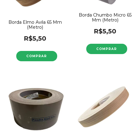
Borda Chumbo Micro 65
Mm (Metro)
Borda Elmo Avila 65 Mm
(Metro)
R$5,50
R$5,50