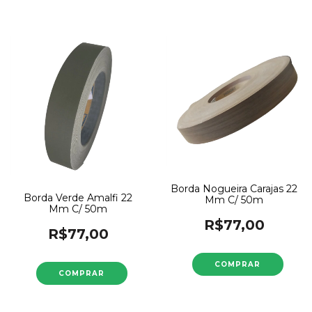
Borda Nogueira Carajas 22
Borda Verde Amalfi 22
Mm C/ 50m
Mm C/ 50m
R$77,00
R$77,00