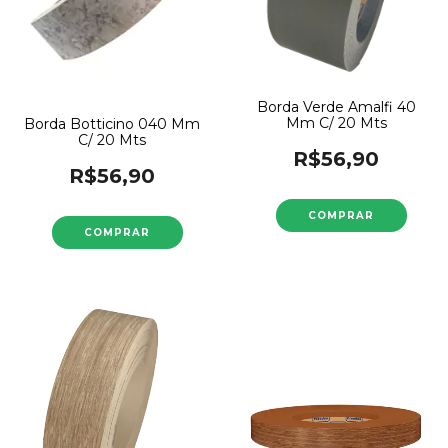
Borda Verde Amalfi 40
Mm C/ 20 Mts
Borda Botticino 040 Mm
C/ 20 Mts
R$56,90
R$56,90