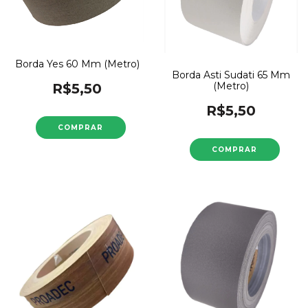
Borda Yes 60 Mm (Metro)
Borda Asti Sudati 65 Mm
(Metro)
R$5,50
R$5,50