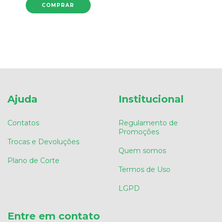
Ajuda
Institucional
Contatos
Regulamento de
Promoções
Trocas e Devoluções
Quem somos
Plano de Corte
Termos de Uso
LGPD
Entre em contato