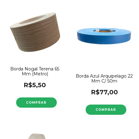
Borda Nogal Terena 65
Mm (Metro)
Borda Azul Arquipelago 22
Mm C/ 50m
R$5,50
R$77,00