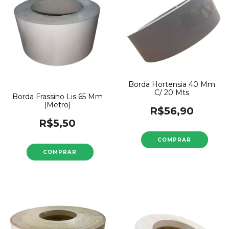
Borda Hortensia 40 Mm
C/ 20 Mts
Borda Frassino Lis 65 Mm
(Metro)
R$56,90
R$5,50