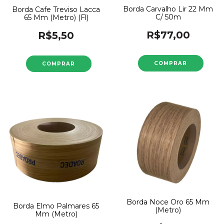
Borda Carvalho Lir 22 Mm
Borda Cafe Treviso Lacca
C/ 50m
65 Mm (Metro) (Fl)
R$77,00
R$5,50
Borda Noce Oro 65 Mm
Borda Elmo Palmares 65
(Metro)
Mm (Metro)