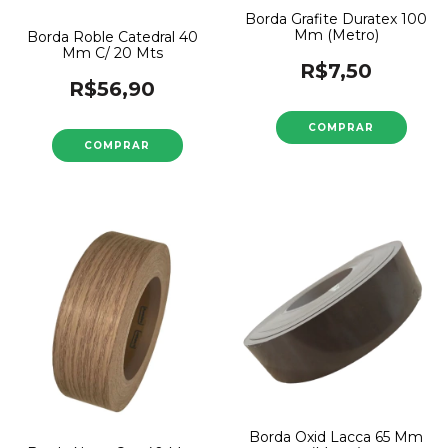
Borda Grafite Duratex 100
Mm (Metro)
Borda Roble Catedral 40
Mm C/ 20 Mts
R$7,50
R$56,90
Borda Oxid Lacca 65 Mm