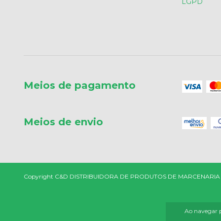
LGPD
Meios de pagamento
Meios de envio
Copyright C&D DISTRIBUIDORA DE PRODUTOS DE MARCENARIA - 1829
Ao navegar p