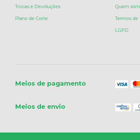
Trocas e Devoluções
Quem som
Plano de Corte
Termos de
LGPD
Meios de pagamento
Meios de envio