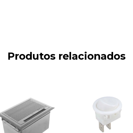
Produtos relacionados