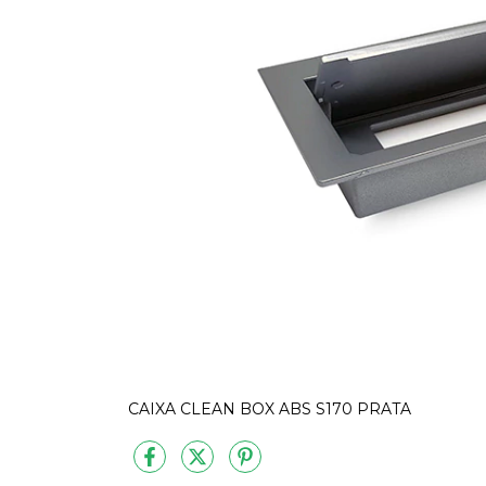
CAIXA CLEAN BOX ABS S170 PRATA