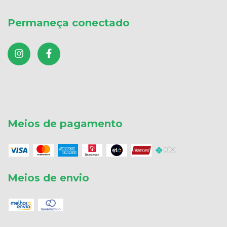
Permaneça conectado
Meios de pagamento
Meios de envio