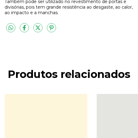
Também pode ser utilizado no revestimento de portas e
divisórias, pois tem grande resistência ao desgaste, ao calor,
ao impacto e a manchas.
Produtos relacionados