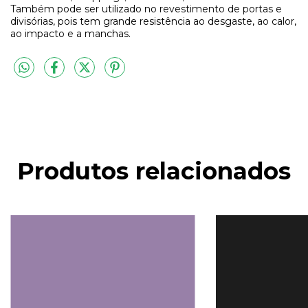
Também pode ser utilizado no revestimento de portas e
divisórias, pois tem grande resistência ao desgaste, ao calor,
ao impacto e a manchas.
Produtos relacionados