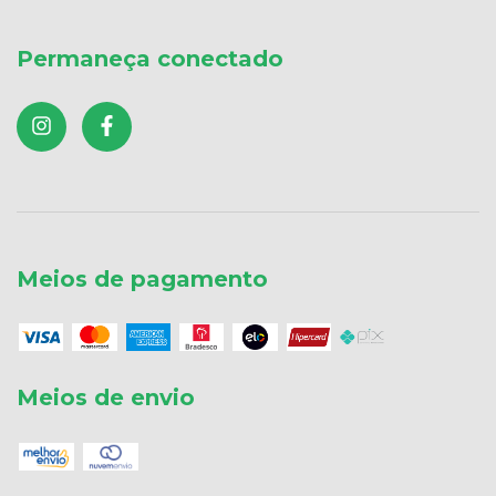
Permaneça conectado
Meios de pagamento
Meios de envio