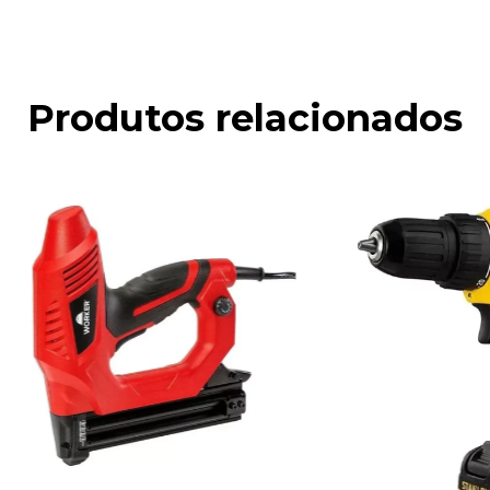
Produtos relacionados