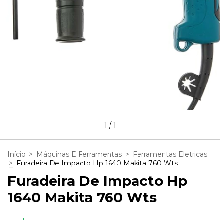
1
/
1
Início
>
Máquinas E Ferramentas
>
Ferramentas Eletricas
>
Furadeira De Impacto Hp 1640 Makita 760 Wts
Furadeira De Impacto Hp
1640 Makita 760 Wts