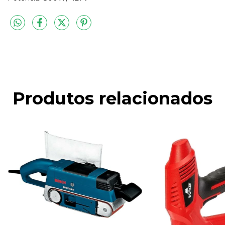
Produtos relacionados