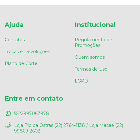
Ajuda
Institucional
Contatos
Regulamento de
Promoções
Trocas e Devoluções
Quem somos
Plano de Corte
Termos de Uso
LGPD
Entre em contato
5522997067978
Loja Rio da Ostras (22) 2764-1138 / Loja Macaé (22)
99869-2602