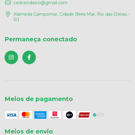
cedvendasro@gmail.com
Alameda Campomar, Cidade Beira Mar, Rio das Ostras -
RJ
Permaneça conectado
Meios de pagamento
Meios de envio