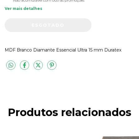
Não acumulável com outras promoções
Ver mais detalhes
MDF Branco Diamante Essencial Ultra 15 mm Duratex
Produtos relacionados