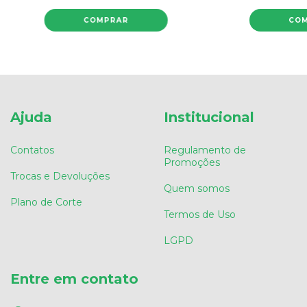
Ajuda
Institucional
Contatos
Regulamento de
Promoções
Trocas e Devoluções
Quem somos
Plano de Corte
Termos de Uso
LGPD
Entre em contato