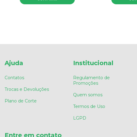
Ajuda
Institucional
Contatos
Regulamento de
Promoções
Trocas e Devoluções
Quem somos
Plano de Corte
Termos de Uso
LGPD
Entre em contato