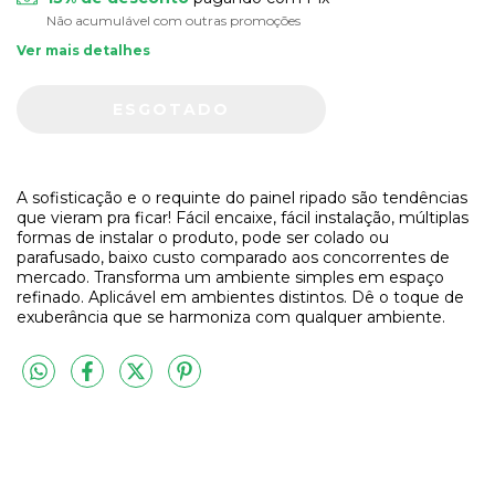
Não acumulável com outras promoções
Ver mais detalhes
A sofisticação e o requinte do painel ripado são tendências
que vieram pra ficar! Fácil encaixe, fácil instalação, múltiplas
formas de instalar o produto, pode ser colado ou
parafusado, baixo custo comparado aos concorrentes de
mercado. Transforma um ambiente simples em espaço
refinado. Aplicável em ambientes distintos. Dê o toque de
exuberância que se harmoniza com qualquer ambiente.