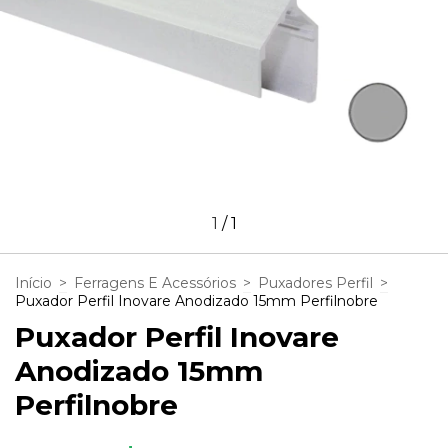
1
/
1
Início
>
Ferragens E Acessórios
>
Puxadores Perfil
>
Puxador Perfil Inovare Anodizado 15mm Perfilnobre
Puxador Perfil Inovare
Anodizado 15mm
Perfilnobre